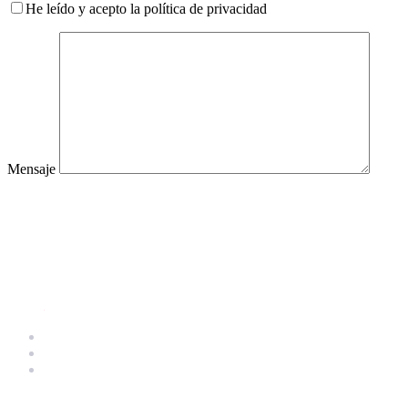
He leído y acepto la política de privacidad
Mensaje