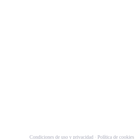
Condiciones de uso y privacidad
·
Política de cookies