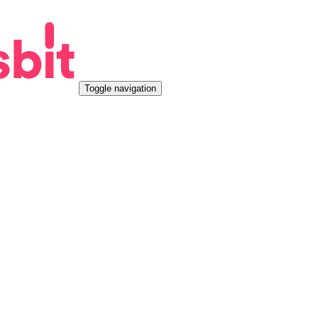
Toggle navigation