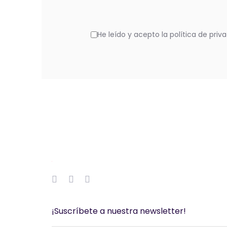
He leído y acepto la política de priv