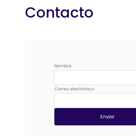
Contacto
Nombre
Correo electrónico