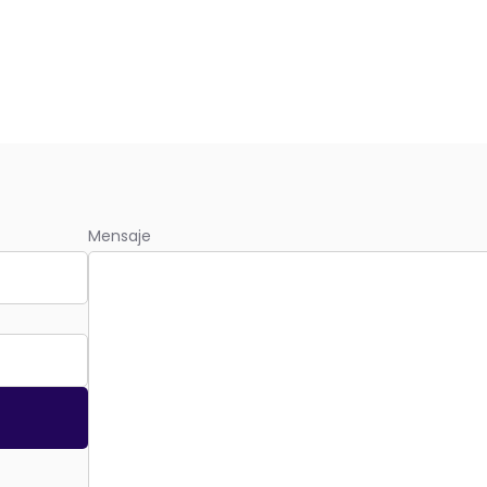
Mensaje