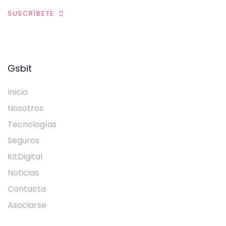
SUSCRÍBETE
Gsbit
Inicio
Nosotros
Tecnologías
Seguros
KitDigital
Noticias
Contacta
Asociarse