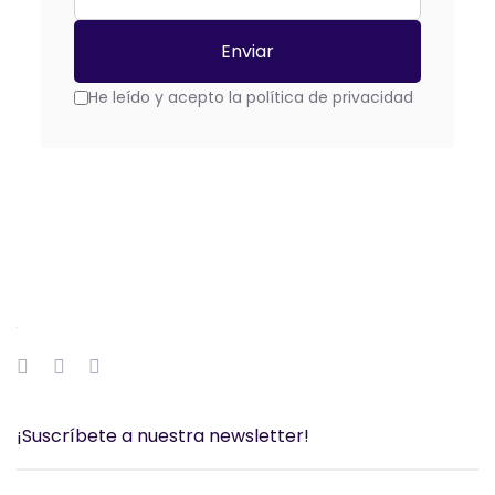
He leído y acepto la política de privacidad