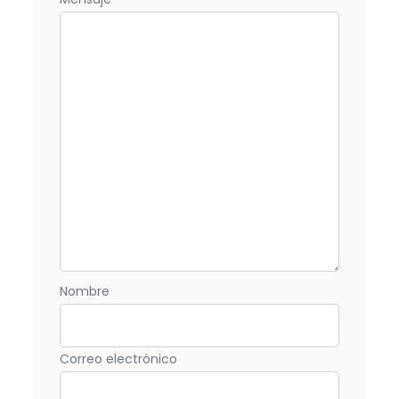
Nombre
Correo electrónico