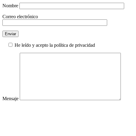
Nombre
Correo electrónico
He leído y acepto la política de privacidad
Mensaje