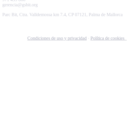
gerencia@gsbit.org
Parc Bit, Ctra. Valldemossa km 7.4, CP 07121, Palma de Mallorca
Condiciones de uso y privacidad
·
Política de cookies