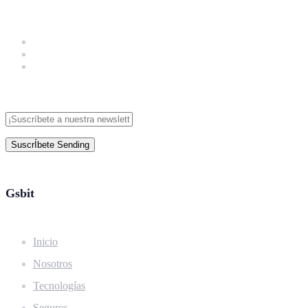
SuscrÍbete
Sending
Gsbit
Inicio
Nosotros
Tecnologías
Seguros