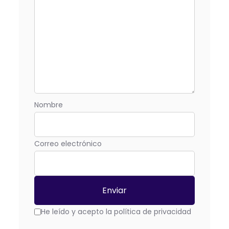
Nombre
Correo electrónico
He leído y acepto la política de privacidad