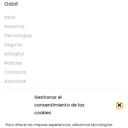
Gsbit
Inicio
Nosotros
Tecnologías
Seguros
KitDigital
Noticias
Contacta
Asociarse
Gestionar el
Programas
consentimiento de las
Mentorización
cookies
Para ofrecer las mejores experiencias, utilizamos tecnologías