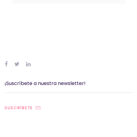
SUSCRÍBETE