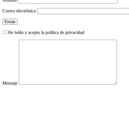
Nombre
Correo electrónico
He leído y acepto la política de privacidad
Mensaje