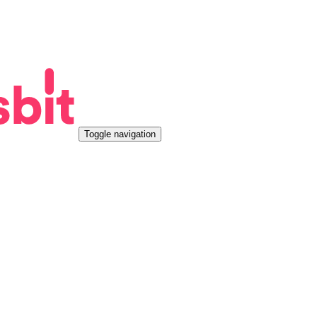
Toggle navigation