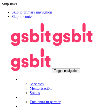
Skip links
Skip to primary navigation
Skip to content
Toggle navigation
Nosotros
Servicios
Mentorización
Socios
Tecnologías
Encuentra tu partner
Seguros