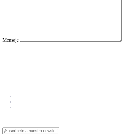
Mensaje