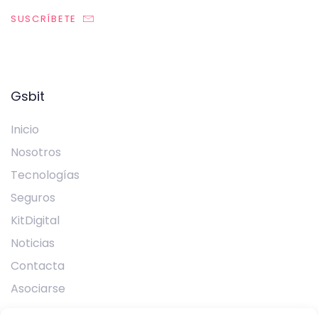
SUSCRÍBETE
Gsbit
Inicio
Nosotros
Tecnologías
Seguros
KitDigital
Noticias
Contacta
Asociarse