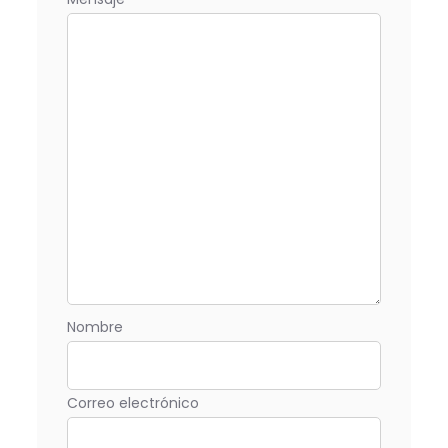
Nombre
Correo electrónico