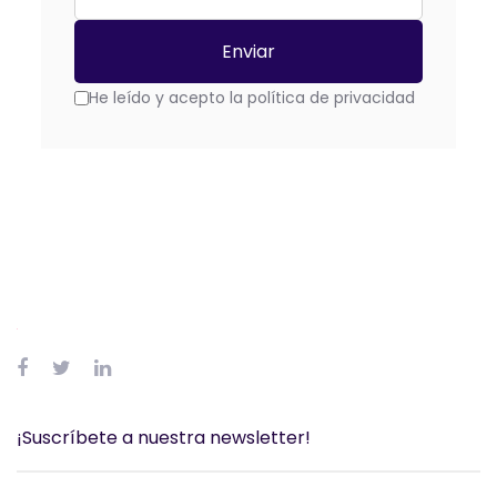
He leído y acepto la política de privacidad