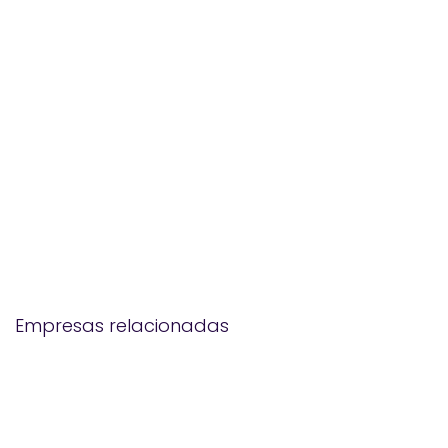
Empresas relacionadas