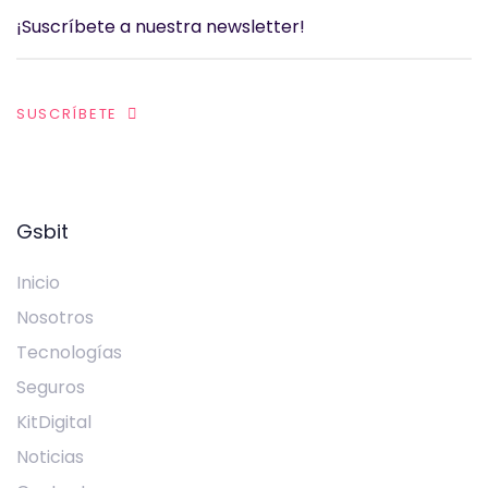
SUSCRÍBETE
Gsbit
Inicio
Nosotros
Tecnologías
Seguros
KitDigital
Noticias