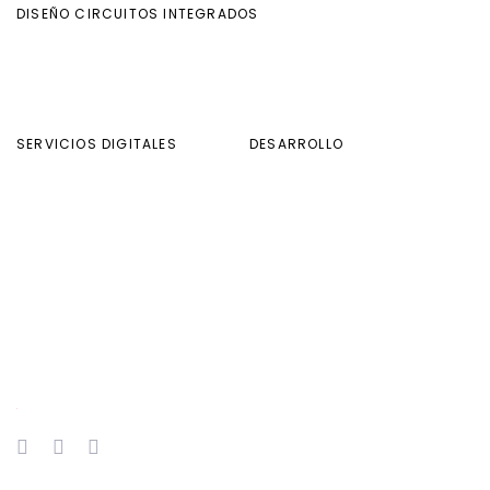
DISEÑO CIRCUITOS INTEGRADOS
SERVICIOS DIGITALES
DESARROLLO