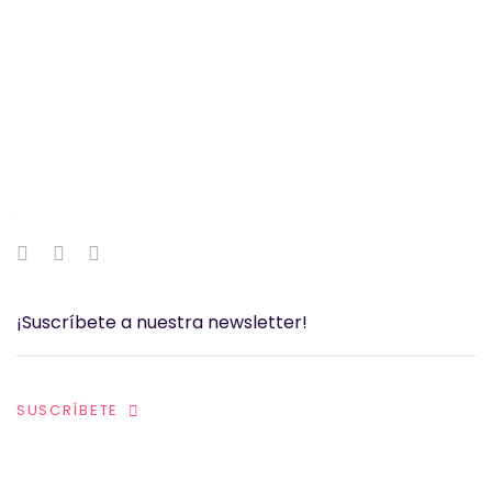
SUSCRÍBETE