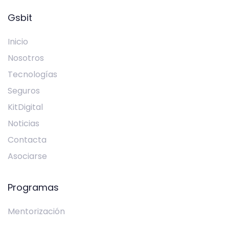
Gsbit
Inicio
Nosotros
Tecnologías
Seguros
KitDigital
Noticias
Contacta
Asociarse
Programas
Mentorización