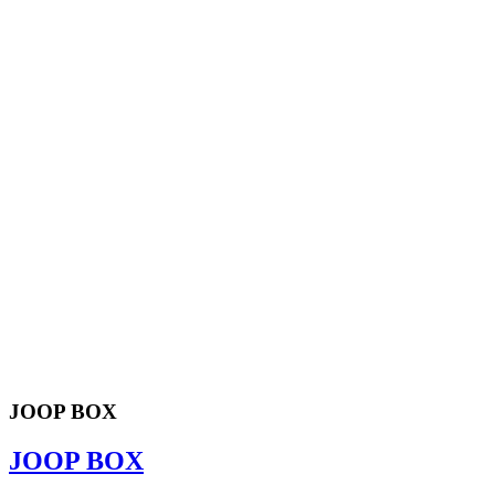
JOOP BOX
JOOP BOX