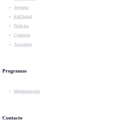
Seguros
KitDigital
Noticias
Contacta
Asociarse
Programas
Mentorización
Contacto