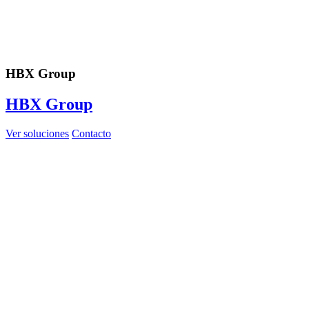
HBX Group
HBX Group
Ver soluciones
Contacto