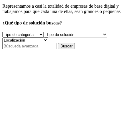
Representamos a casi la totalidad de empresas de base digital y
trabajamos para que cada una de ellas, sean grandes o pequeñas
¿Qué tipo de solución buscas?
Buscar