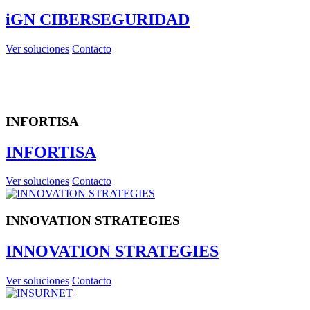
iGN CIBERSEGURIDAD
Ver soluciones
Contacto
INFORTISA
INFORTISA
Ver soluciones
Contacto
INNOVATION STRATEGIES
INNOVATION STRATEGIES
Ver soluciones
Contacto