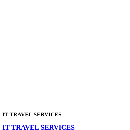
IT TRAVEL SERVICES
IT TRAVEL SERVICES