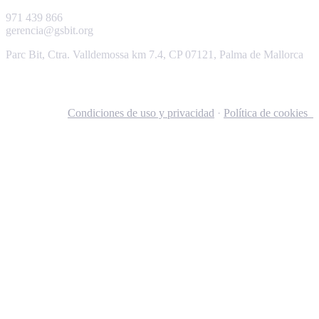
971 439 866
gerencia@gsbit.org
Parc Bit, Ctra. Valldemossa km 7.4, CP 07121, Palma de Mallorca
Condiciones de uso y privacidad
·
Política de cookies