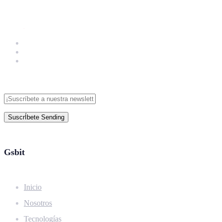
SuscrÍbete
Sending
Gsbit
Inicio
Nosotros
Tecnologías