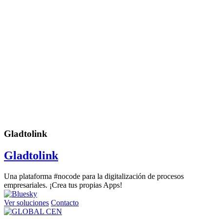
Gladtolink
Gladtolink
Una plataforma #nocode para la digitalización de procesos
empresariales. ¡Crea tus propias Apps!
Ver soluciones
Contacto