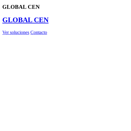
GLOBAL CEN
GLOBAL CEN
Ver soluciones
Contacto