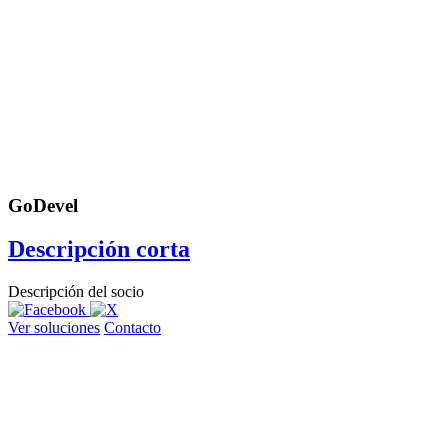
GoDevel
Descripción corta
Descripción del socio
Ver soluciones
Contacto