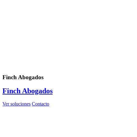
Finch Abogados
Finch Abogados
Ver soluciones
Contacto