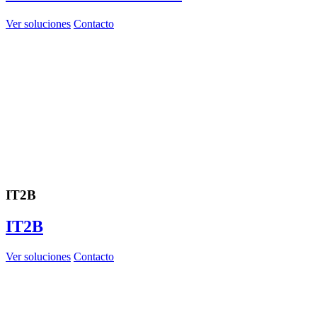
Ver soluciones
Contacto
IT2B
IT2B
Ver soluciones
Contacto