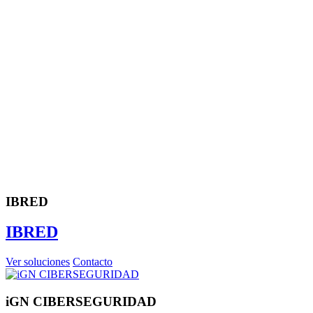
IBRED
IBRED
Ver soluciones
Contacto
iGN CIBERSEGURIDAD