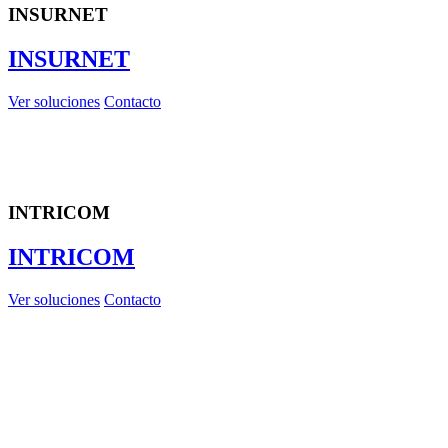
INSURNET
INSURNET
Ver soluciones
Contacto
INTRICOM
INTRICOM
Ver soluciones
Contacto