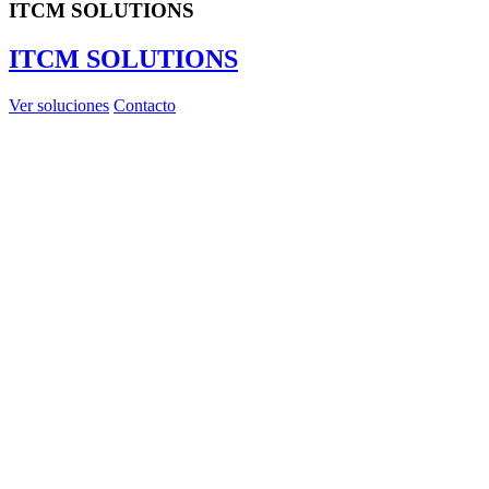
ITCM SOLUTIONS
ITCM SOLUTIONS
Ver soluciones
Contacto